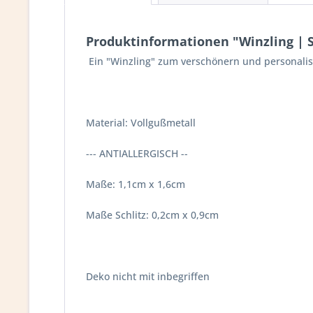
Produktinformationen "Winzling | Sl
Ein "Winzling" zum verschönern und personalisi
Material: Vollgußmetall
--- ANTIALLERGISCH --
Maße: 1,1cm x 1,6cm
Maße Schlitz: 0,2cm x 0,9cm
Deko nicht mit inbegriffen