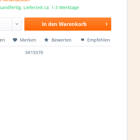
sandfertig, Lieferzeit ca. 1-3 Werktage
In den
Warenkorb
hen
Merken
Bewerten
Empfehlen
SK15570