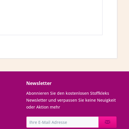
Newsletter
Abonnieren Sie den kostenlosen Stoffkleks
Newsletter und verpassen Sie keine Neuigkeit
oder Aktion mehr