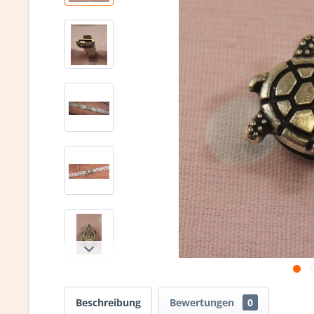
Beschreibung
Bewertungen
0