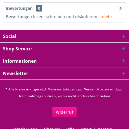
Bewertungen
0
Bewertungen lesen, schreiben und diskutieren...
mehr
Social
Shop Service
Informationen
Newsletter
* Alle Preise inkl. gesetzl. Mehrwertsteuer zzgl.
Versandkosten
und ggf.
Nachnahmegebühren, wenn nicht anders beschrieben
Widerruf