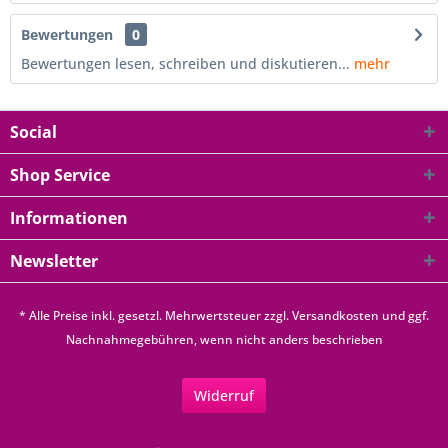
Bewertungen
0
Bewertungen lesen, schreiben und diskutieren...
mehr
Social
Shop Service
Informationen
Newsletter
* Alle Preise inkl. gesetzl. Mehrwertsteuer zzgl.
Versandkosten
und ggf.
Nachnahmegebühren, wenn nicht anders beschrieben
Widerruf