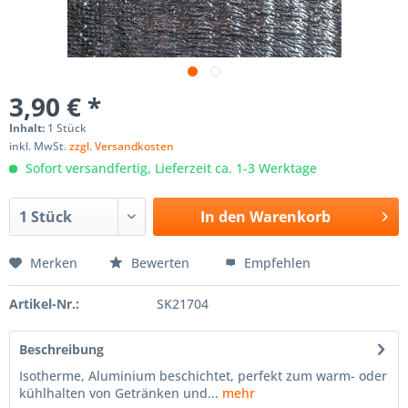
3,90 € *
Inhalt:
1 Stück
inkl. MwSt.
zzgl. Versandkosten
Sofort versandfertig, Lieferzeit ca. 1-3 Werktage
In den
Warenkorb
Merken
Bewerten
Empfehlen
Artikel-Nr.:
SK21704
Beschreibung
Isotherme, Aluminium beschichtet, perfekt zum warm- oder
kühlhalten von Getränken und...
mehr