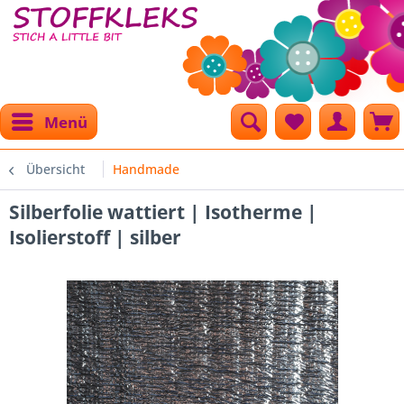
Menü
Übersicht
Handmade
Silberfolie wattiert | Isotherme |
Isolierstoff | silber