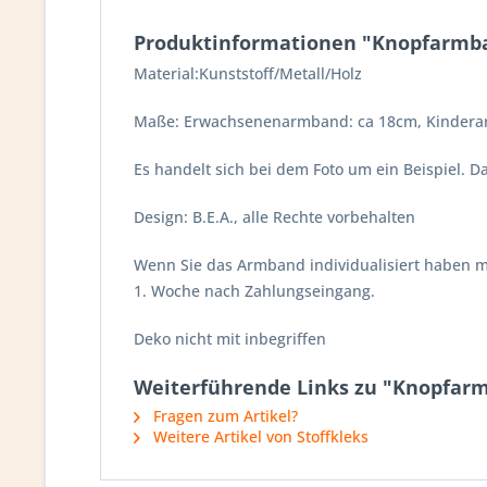
Produktinformationen "Knopfarmban
Material:Kunststoff/Metall/Holz
Maße: Erwachsenenarmband: ca 18cm, Kinderar
Es handelt sich bei dem Foto um ein Beispiel. 
Design: B.E.A., alle Rechte vorbehalten
Wenn Sie das Armband individualisiert haben mö
1. Woche nach Zahlungseingang.
Deko nicht mit inbegriffen
Weiterführende Links zu "Knopfarm
Fragen zum Artikel?
Weitere Artikel von Stoffkleks