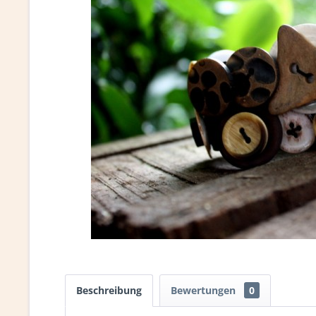
Beschreibung
Bewertungen
0