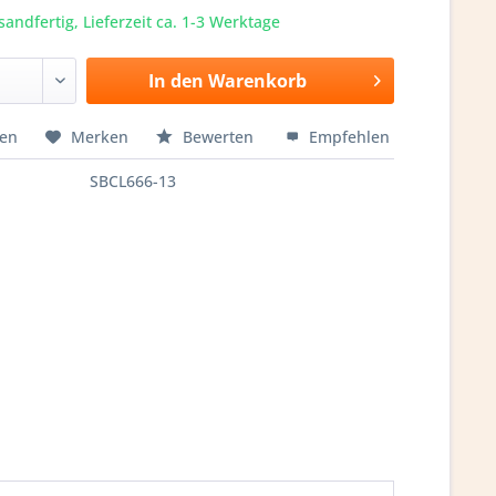
sandfertig, Lieferzeit ca. 1-3 Werktage
In den
Warenkorb
hen
Merken
Bewerten
Empfehlen
SBCL666-13