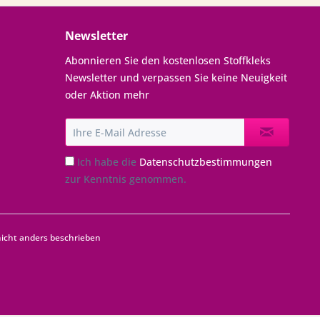
Newsletter
Abonnieren Sie den kostenlosen Stoffkleks
Newsletter und verpassen Sie keine Neuigkeit
oder Aktion mehr
Ich habe die
Datenschutzbestimmungen
zur Kenntnis genommen.
cht anders beschrieben