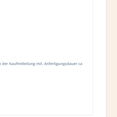
n der Kaufmitteilung mit. Anfertigungsdauer ca