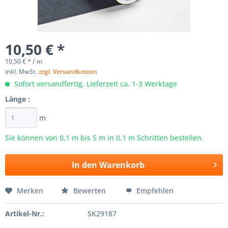
10,50 € *
10,50 € * / m
inkl. MwSt.
zzgl. Versandkosten
Sofort versandfertig, Lieferzeit ca. 1-3 Werktage
Länge :
m
Sie können von 0,1 m bis
5
m in 0,1 m Schritten bestellen.
In den
Warenkorb
Merken
Bewerten
Empfehlen
Artikel-Nr.:
SK29187