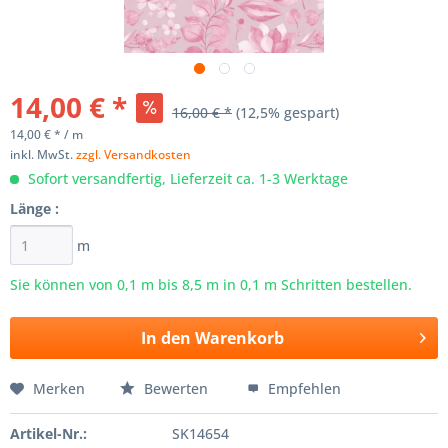
14,00 € *
16,00 € *
(12,5% gespart)
14,00 € * / m
inkl. MwSt.
zzgl. Versandkosten
Sofort versandfertig, Lieferzeit ca. 1-3 Werktage
Länge :
m
Sie können von 0,1 m bis
8,5
m in 0,1 m Schritten bestellen.
In den
Warenkorb
Merken
Bewerten
Empfehlen
Artikel-Nr.:
SK14654