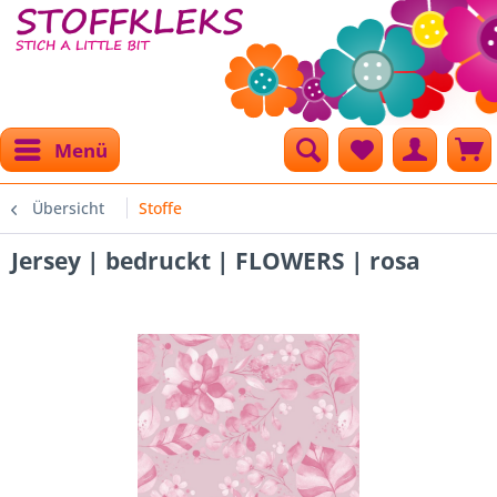
Menü
Übersicht
Stoffe
Jersey | bedruckt | FLOWERS | rosa