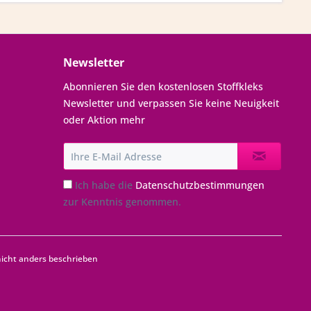
Newsletter
Abonnieren Sie den kostenlosen Stoffkleks
Newsletter und verpassen Sie keine Neuigkeit
oder Aktion mehr
Ich habe die
Datenschutzbestimmungen
zur Kenntnis genommen.
cht anders beschrieben