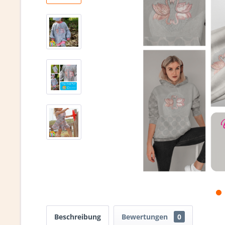
Beschreibung
Bewertungen
0