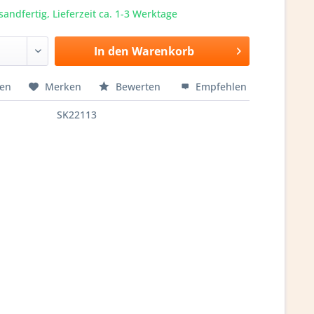
sandfertig, Lieferzeit ca. 1-3 Werktage
In den
Warenkorb
hen
Merken
Bewerten
Empfehlen
SK22113