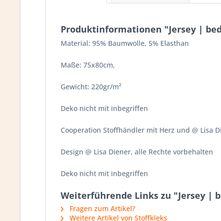
Produktinformationen "Jersey | bed
Material: 95% Baumwolle, 5% Elasthan
Maße: 75x80cm,
Gewicht: 220gr/m²
Deko nicht mit inbegriffen
Cooperation Stoffhändler mit Herz und @ Lisa D
Design @ Lisa Diener, alle Rechte vorbehalten
Deko nicht mit inbegriffen
Weiterführende Links zu "Jersey | 
Fragen zum Artikel?
Weitere Artikel von Stoffkleks