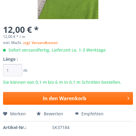
12,00 € *
12,00 € * / m
inkl. MwSt.
zzgl. Versandkosten
Sofort versandfertig, Lieferzeit ca. 1-3 Werktage
Länge :
m
Sie können von 0,1 m bis
6
m in 0,1 m Schritten bestellen.
In den
Warenkorb
Merken
Bewerten
Empfehlen
Artikel-Nr.:
SK37184