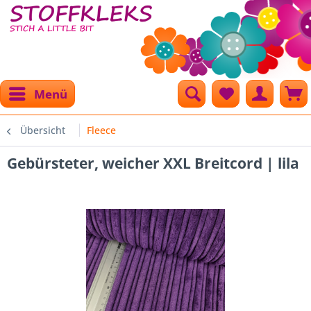
Menü
Übersicht
Fleece
Gebürsteter, weicher XXL Breitcord | lila