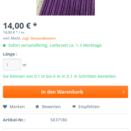
14,00 € *
14,00 € * / m
inkl. MwSt.
zzgl. Versandkosten
Sofort versandfertig, Lieferzeit ca. 1-3 Werktage
Länge :
m
Sie können von 0,1 m bis
6
m in 0,1 m Schritten bestellen.
In den
Warenkorb
Merken
Bewerten
Empfehlen
Artikel-Nr.:
SK37180