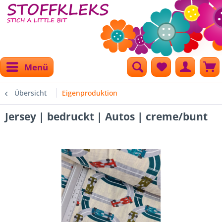
Menü
Übersicht
Eigenproduktion
Jersey | bedruckt | Autos | creme/bunt