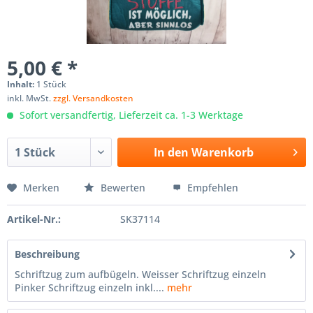
5,00 € *
Inhalt:
1 Stück
inkl. MwSt.
zzgl. Versandkosten
Sofort versandfertig, Lieferzeit ca. 1-3 Werktage
In den
Warenkorb
Merken
Bewerten
Empfehlen
Artikel-Nr.:
SK37114
Beschreibung
Schriftzug zum aufbügeln. Weisser Schriftzug einzeln
Pinker Schriftzug einzeln inkl....
mehr