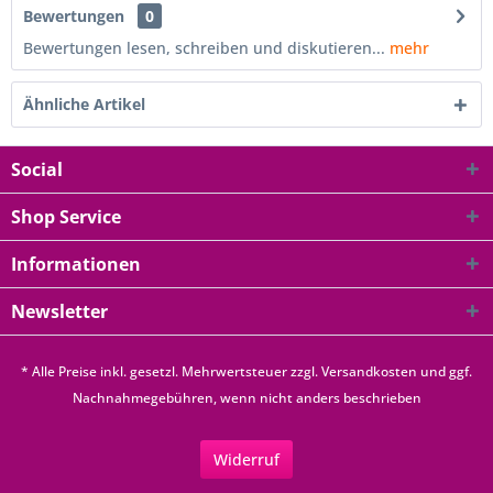
Bewertungen
0
Bewertungen lesen, schreiben und diskutieren...
mehr
Ähnliche Artikel
Social
Shop Service
Informationen
Newsletter
* Alle Preise inkl. gesetzl. Mehrwertsteuer zzgl.
Versandkosten
und ggf.
Nachnahmegebühren, wenn nicht anders beschrieben
Widerruf