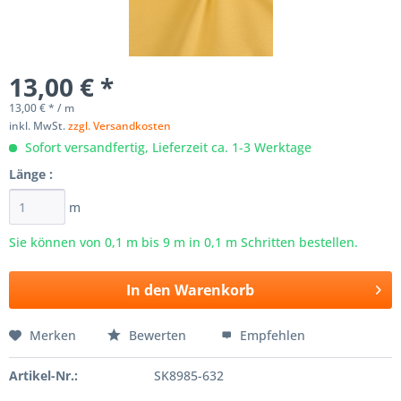
13,00 € *
13,00 € * / m
inkl. MwSt.
zzgl. Versandkosten
Sofort versandfertig, Lieferzeit ca. 1-3 Werktage
Länge :
m
Sie können von 0,1 m bis
9
m in 0,1 m Schritten bestellen.
In den
Warenkorb
Merken
Bewerten
Empfehlen
Artikel-Nr.:
SK8985-632