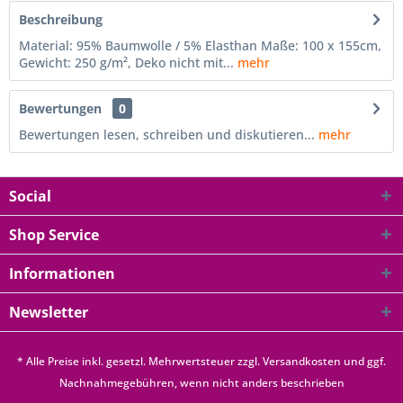
Beschreibung
Material: 95% Baumwolle / 5% Elasthan Maße: 100 x 155cm,
Gewicht: 250 g/m², Deko nicht mit...
mehr
Bewertungen
0
Bewertungen lesen, schreiben und diskutieren...
mehr
Social
Shop Service
Informationen
Newsletter
* Alle Preise inkl. gesetzl. Mehrwertsteuer zzgl.
Versandkosten
und ggf.
Nachnahmegebühren, wenn nicht anders beschrieben