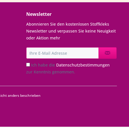
Newsletter
Abonnieren Sie den kostenlosen Stoffkleks
Newsletter und verpassen Sie keine Neuigkeit
oder Aktion mehr
Ich habe die
Datenschutzbestimmungen
zur Kenntnis genommen.
cht anders beschrieben