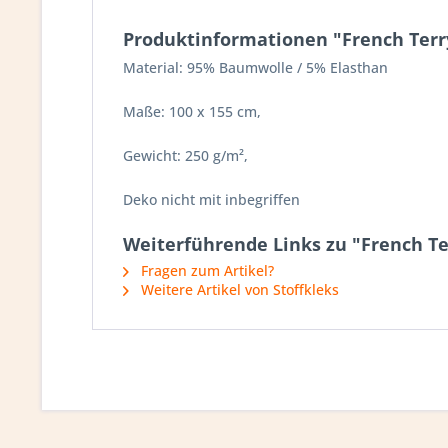
Produktinformationen "French Terr
Material: 95% Baumwolle / 5% Elasthan
Maße: 100 x 155 cm,
Gewicht: 250 g/m²,
Deko nicht mit inbegriffen
Weiterführende Links zu "French T
Fragen zum Artikel?
Weitere Artikel von Stoffkleks