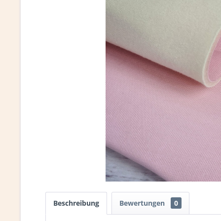
Beschreibung
Bewertungen
0