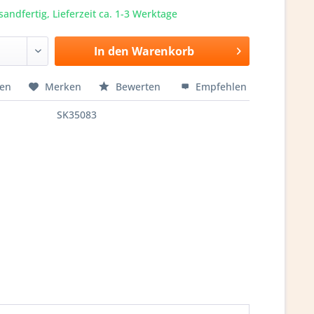
sandfertig, Lieferzeit ca. 1-3 Werktage
In den
Warenkorb
hen
Merken
Bewerten
Empfehlen
SK35083