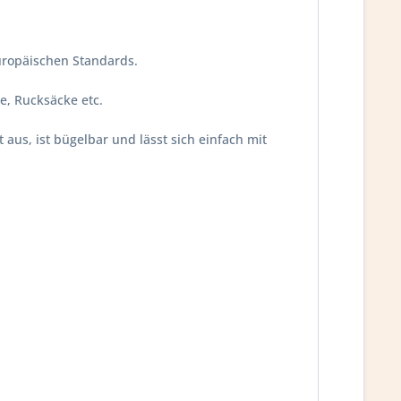
uropäischen Standards.
e, Rucksäcke etc.
 aus, ist bügelbar und lässt sich einfach mit