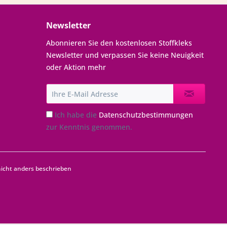
Newsletter
Abonnieren Sie den kostenlosen Stoffkleks
Newsletter und verpassen Sie keine Neuigkeit
oder Aktion mehr
Ich habe die
Datenschutzbestimmungen
zur Kenntnis genommen.
cht anders beschrieben