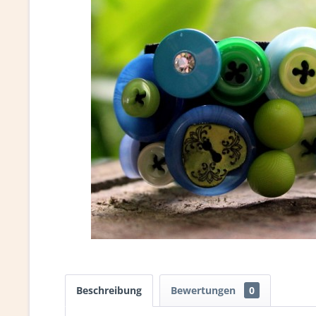
Beschreibung
Bewertungen
0