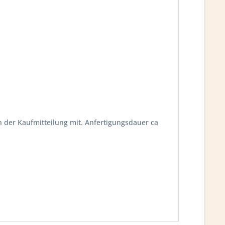
n der Kaufmitteilung mit. Anfertigungsdauer ca