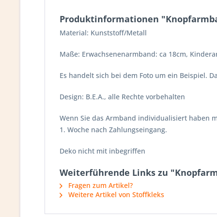
Produktinformationen "Knopfarmban
Material: Kunststoff/Metall
Maße: Erwachsenenarmband: ca 18cm, Kinderar
Es handelt sich bei dem Foto um ein Beispiel. 
Design: B.E.A., alle Rechte vorbehalten
Wenn Sie das Armband individualisiert haben mö
1. Woche nach Zahlungseingang.
Deko nicht mit inbegriffen
Weiterführende Links zu "Knopfarmb
Fragen zum Artikel?
Weitere Artikel von Stoffkleks