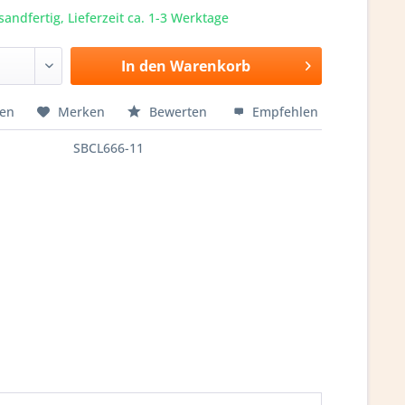
sandfertig, Lieferzeit ca. 1-3 Werktage
In den
Warenkorb
hen
Merken
Bewerten
Empfehlen
SBCL666-11