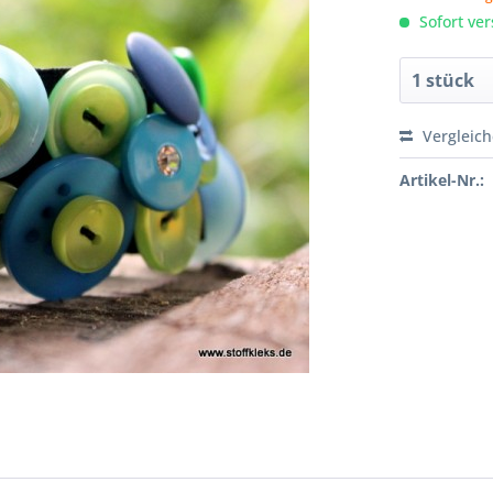
Sofort ver
Vergleic
Artikel-Nr.: