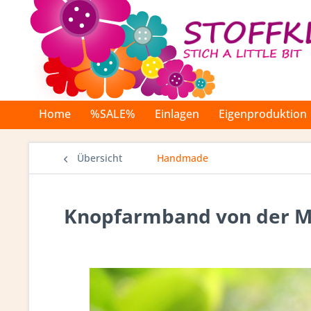
Home
%SALE%
Einlagen
Eigenproduktion
Übersicht
Handmade
Knopfarmband von der Mar